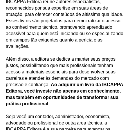
IBCAPPA Editora reúne autores especialistas,
reconhecidos por sua expertise em suas áreas de
atuação, para oferecer conteúdos de altíssima qualidade.
Esses livros são projetados para democratizar o acesso
ao conhecimento técnico, promovendo aprendizado
acessível para quem está iniciando ou se especializando
em campos tão exigentes quanto a perícia e as
avaliações.
Além disso, a editora se dedica a manter seus preços
justos, possibilitando que mais profissionais tenham
acesso a materiais essenciais para desenvolver suas
carreiras e atender às demandas do mercado com
precisão e confiança.
Ao adquirir um livro da IBCAPPA
Editora, você investe não apenas em conhecimento,
mas também em oportunidades de transformar sua
prática profissional.
Seja você um contador, administrador, economista,
advogado ou profissional de outra área técnica, a
IBCAPPA Editora é a sua parceira para avançar na