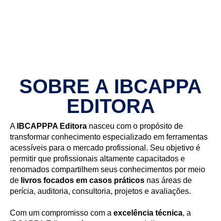
SOBRE A IBCAPPA
EDITORA
A
IBCAPPPA Editora
nasceu com o propósito de
transformar conhecimento especializado em ferramentas
acessíveis para o mercado profissional. Seu objetivo é
permitir que profissionais altamente capacitados e
renomados compartilhem seus conhecimentos por meio
de
livros focados em casos práticos
nas áreas de
perícia, auditoria, consultoria, projetos e avaliações.
Com um compromisso com a
excelência técnica
, a