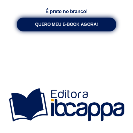
É preto no branco!
QUERO MEU E-BOOK AGORA!