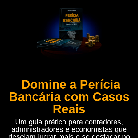
Domine a Perícia
Bancária com Casos
Reais
Um guia prático para contadores,
administradores e economistas que
desejam lucrar mais e se destacar no