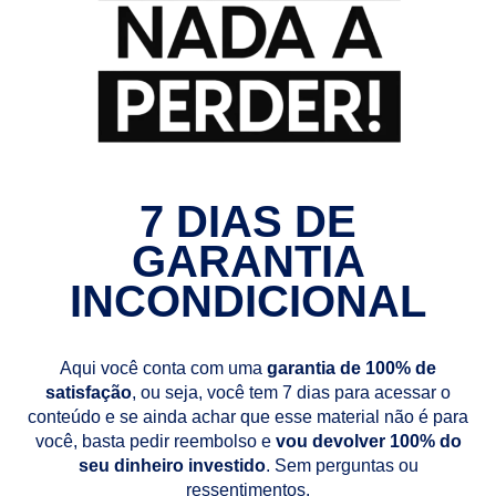
7 DIAS DE
GARANTIA
INCONDICIONAL
Aqui você conta com uma
garantia de 100% de
satisfação
, ou seja, você tem 7 dias para acessar o
conteúdo e se ainda achar que esse material não é para
você, basta pedir reembolso e
vou devolver 100% do
seu dinheiro investido
. Sem perguntas ou
ressentimentos.