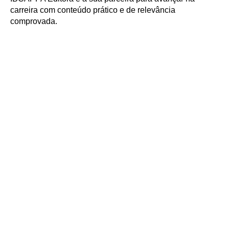
carreira com conteúdo prático e de relevância
comprovada.