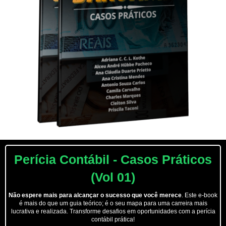
Perícia Contábil - Casos Práticos
(Vol 01)
Não espere mais para alcançar o sucesso que você merece
. Este e-book
é mais do que um guia teórico; é o seu mapa para uma carreira mais
lucrativa e realizada. Transforme desafios em oportunidades com a perícia
contábil prática!