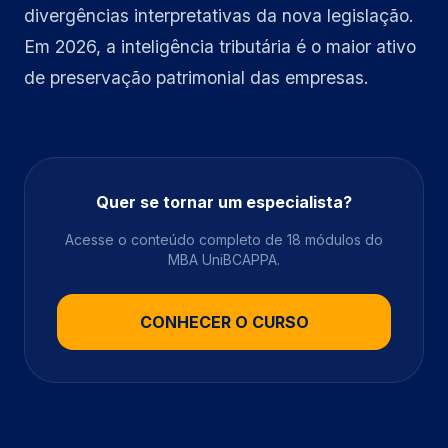
divergências interpretativas da nova legislação.
Em 2026, a inteligência tributária é o maior ativo
de preservação patrimonial das empresas.
Quer se tornar um especialista?
Acesse o conteúdo completo de 18 módulos do
MBA UniBCAPPA.
CONHECER O CURSO