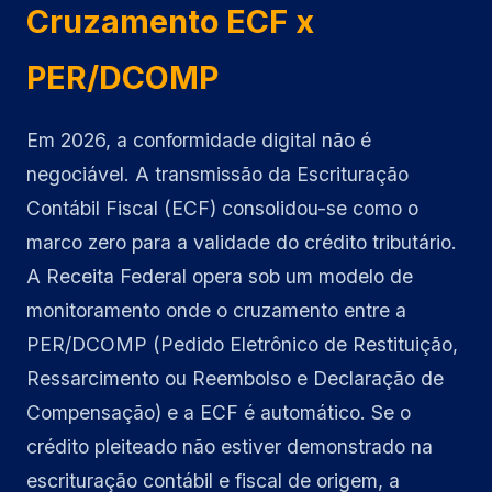
Cruzamento ECF x
PER/DCOMP
Em 2026, a conformidade digital não é
negociável. A transmissão da Escrituração
Contábil Fiscal (ECF) consolidou-se como o
marco zero para a validade do crédito tributário.
A Receita Federal opera sob um modelo de
monitoramento onde o cruzamento entre a
PER/DCOMP (Pedido Eletrônico de Restituição,
Ressarcimento ou Reembolso e Declaração de
Compensação) e a ECF é automático. Se o
crédito pleiteado não estiver demonstrado na
escrituração contábil e fiscal de origem, a