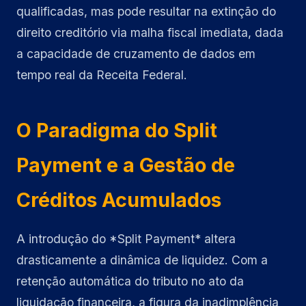
qualificadas, mas pode resultar na extinção do
direito creditório via malha fiscal imediata, dada
a capacidade de cruzamento de dados em
tempo real da Receita Federal.
O Paradigma do Split
Payment e a Gestão de
Créditos Acumulados
A introdução do *Split Payment* altera
drasticamente a dinâmica de liquidez. Com a
retenção automática do tributo no ato da
liquidação financeira, a figura da inadimplência