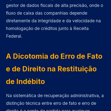
gestor de dados fiscais de alta precisão, onde o
fluxo de caixa das companhias depende
diretamente da integridade e da velocidade na
homologação de créditos junto à Receita
Federal.
A Dicotomia do Erro de Fato
e de Direito na Restituição
de Indébito
Na sistemática de recuperação administrativa, a
distinção técnica entre erro de fato e erro de
direito é o ponto de partida para qualquer