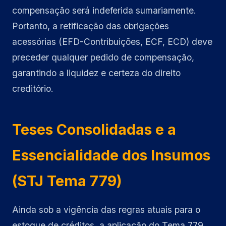
compensação será indeferida sumariamente.
Portanto, a retificação das obrigações
acessórias (EFD-Contribuições, ECF, ECD) deve
preceder qualquer pedido de compensação,
garantindo a liquidez e certeza do direito
creditório.
Teses Consolidadas e a
Essencialidade dos Insumos
(STJ Tema 779)
Ainda sob a vigência das regras atuais para o
estoque de créditos, a aplicação do Tema 779