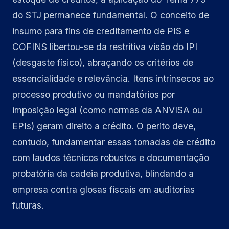
do STJ permanece fundamental. O conceito de
insumo para fins de creditamento de PIS e
COFINS libertou-se da restritiva visão do IPI
(desgaste físico), abraçando os critérios de
essencialidade e relevância. Itens intrínsecos ao
processo produtivo ou mandatórios por
imposição legal (como normas da ANVISA ou
EPIs) geram direito a crédito. O perito deve,
contudo, fundamentar essas tomadas de crédito
com laudos técnicos robustos e documentação
probatória da cadeia produtiva, blindando a
empresa contra glosas fiscais em auditorias
futuras.