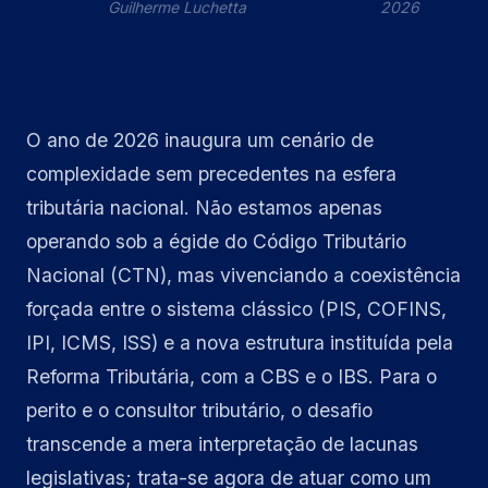
Guilherme Luchetta
2026
O ano de 2026 inaugura um cenário de
complexidade sem precedentes na esfera
tributária nacional. Não estamos apenas
operando sob a égide do Código Tributário
Nacional (CTN), mas vivenciando a coexistência
forçada entre o sistema clássico (PIS, COFINS,
IPI, ICMS, ISS) e a nova estrutura instituída pela
Reforma Tributária, com a CBS e o IBS. Para o
perito e o consultor tributário, o desafio
transcende a mera interpretação de lacunas
legislativas; trata-se agora de atuar como um