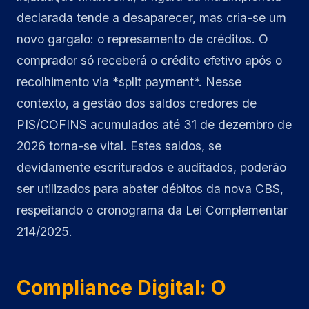
declarada tende a desaparecer, mas cria-se um
novo gargalo: o represamento de créditos. O
comprador só receberá o crédito efetivo após o
recolhimento via *split payment*. Nesse
contexto, a gestão dos saldos credores de
PIS/COFINS acumulados até 31 de dezembro de
2026 torna-se vital. Estes saldos, se
devidamente escriturados e auditados, poderão
ser utilizados para abater débitos da nova CBS,
respeitando o cronograma da Lei Complementar
214/2025.
Compliance Digital: O