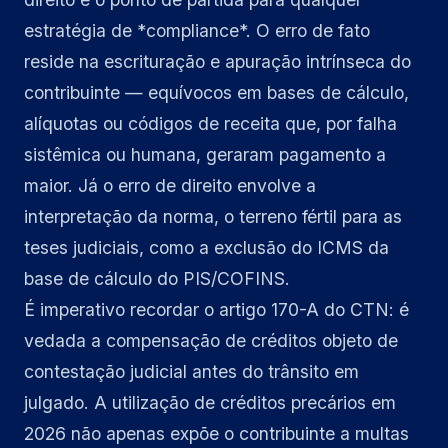
estratégia de *compliance*. O erro de fato
reside na escrituração e apuração intrínseca do
contribuinte — equívocos em bases de cálculo,
alíquotas ou códigos de receita que, por falha
sistêmica ou humana, geraram pagamento a
maior. Já o erro de direito envolve a
interpretação da norma, o terreno fértil para as
teses judiciais, como a exclusão do ICMS da
base de cálculo do PIS/COFINS.
É imperativo recordar o artigo 170-A do CTN: é
vedada a compensação de créditos objeto de
contestação judicial antes do trânsito em
julgado. A utilização de créditos precários em
2026 não apenas expõe o contribuinte a multas