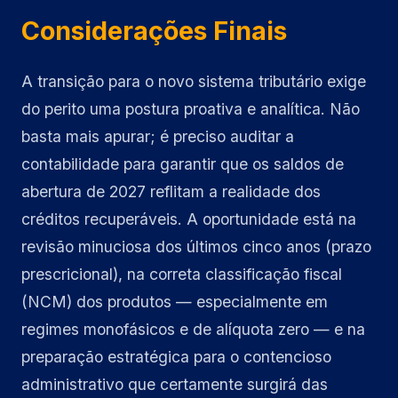
Considerações Finais
A transição para o novo sistema tributário exige
do perito uma postura proativa e analítica. Não
basta mais apurar; é preciso auditar a
contabilidade para garantir que os saldos de
abertura de 2027 reflitam a realidade dos
créditos recuperáveis. A oportunidade está na
revisão minuciosa dos últimos cinco anos (prazo
prescricional), na correta classificação fiscal
(NCM) dos produtos — especialmente em
regimes monofásicos e de alíquota zero — e na
preparação estratégica para o contencioso
administrativo que certamente surgirá das