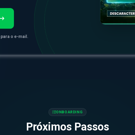
para o e-mail.
ONBOARDING
Próximos Passos