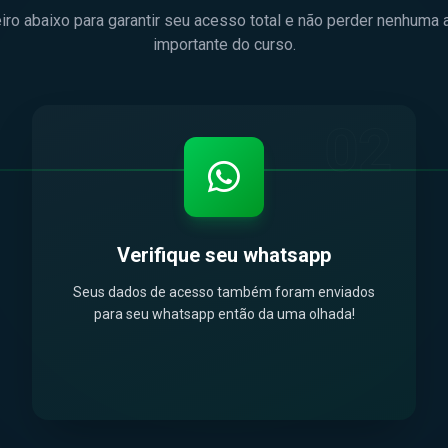
eiro abaixo para garantir seu acesso total e não perder nenhuma 
importante do curso.
02
Verifique seu whatsapp
Seus dados de acesso também foram enviados
para seu whatsapp então da uma olhada!