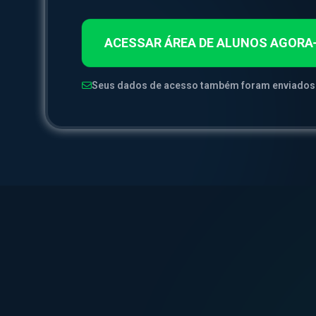
ACESSAR ÁREA DE ALUNOS AGORA
Seus dados de acesso também foram enviados 