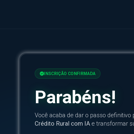
INSCRIÇÃO CONFIRMADA
Parabéns!
Você acaba de dar o passo definitivo
Crédito Rural com IA
e transformar s