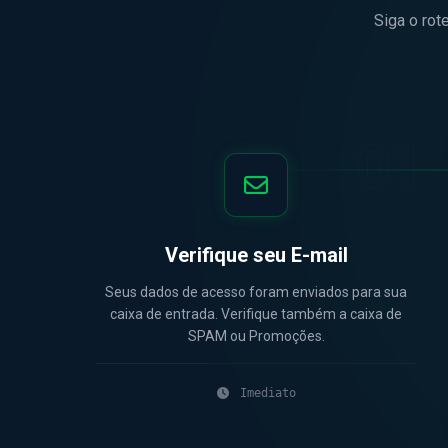
Siga o rot
01
Verifique seu E-mail
Seus dados de acesso foram enviados para sua
caixa de entrada. Verifique também a caixa de
SPAM ou Promoções.
Imediato