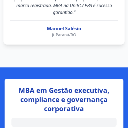
marca registrada. MBA na UniBCAPPA é sucesso
garantido.”
Manoel Salésio
Ji-Paraná/RO
MBA em Gestão executiva,
compliance e governança
corporativa