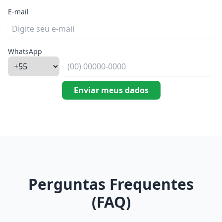
E-mail
WhatsApp
Enviar meus dados
Perguntas Frequentes
(FAQ)