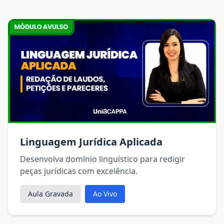
Linguagem Jurídica Aplicada
Desenvolva domínio linguístico para redigir
peças jurídicas com excelência.
Aula Gravada
Ao Vivo