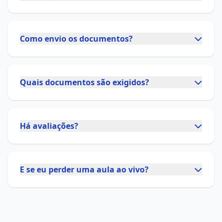
Como envio os documentos?
Quais documentos são exigidos?
Há avaliações?
E se eu perder uma aula ao vivo?