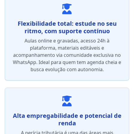
Flexibilidade total: estude no seu
ritmo, com suporte contínuo
Aulas online e gravadas, acesso 24h à
plataforma, materiais editáveis e
acompanhamento via comunidade exclusiva no
WhatsApp. Ideal para quem tem agenda cheia e
busca evolução com autonomia.
Alta empregabilidade e potencial de
renda
A perícia tributária é uma das áreas mais