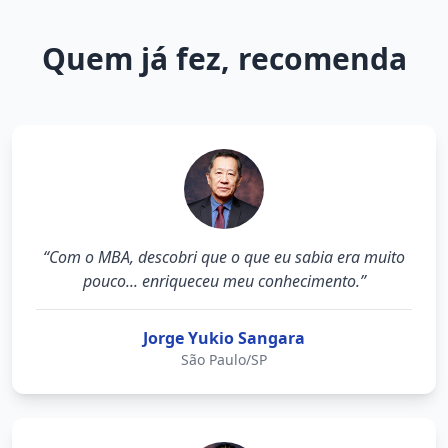
Quem já fez, recomenda
“Com o MBA, descobri que o que eu sabia era muito
pouco... enriqueceu meu conhecimento.”
Jorge Yukio Sangara
São Paulo/SP