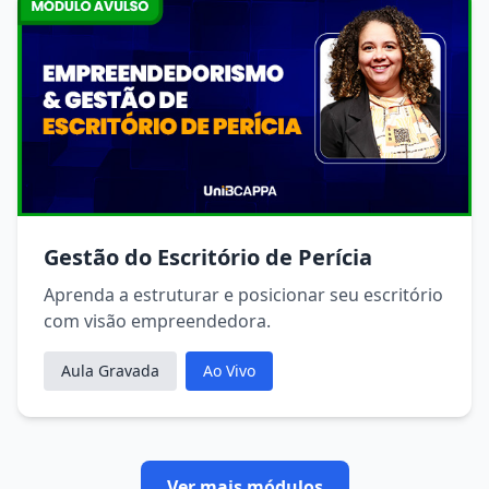
Gestão do Escritório de Perícia
Aprenda a estruturar e posicionar seu escritório
com visão empreendedora.
Aula Gravada
Ao Vivo
Ver mais módulos