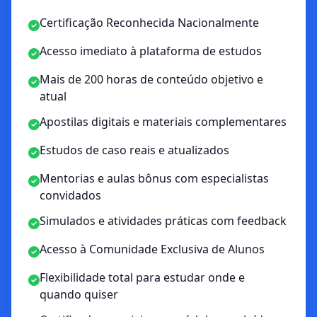
Certificação Reconhecida Nacionalmente
Acesso imediato à plataforma de estudos
Mais de 200 horas de conteúdo objetivo e
atual
Apostilas digitais e materiais complementares
Estudos de caso reais e atualizados
Mentorias e aulas bônus com especialistas
convidados
Simulados e atividades práticas com feedback
Acesso à Comunidade Exclusiva de Alunos
Flexibilidade total para estudar onde e
quando quiser