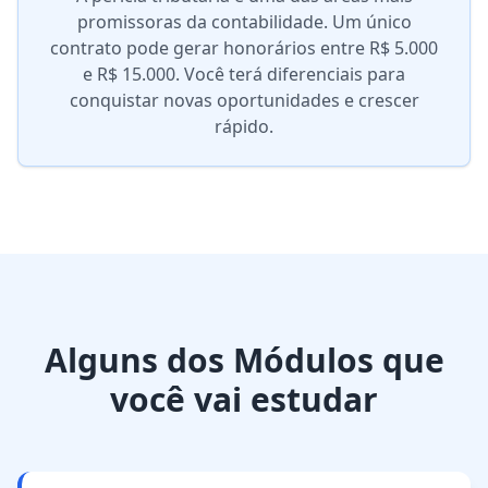
promissoras da contabilidade. Um único
contrato pode gerar honorários entre R$ 5.000
e R$ 15.000. Você terá diferenciais para
conquistar novas oportunidades e crescer
rápido.
Alguns dos Módulos que
você vai estudar