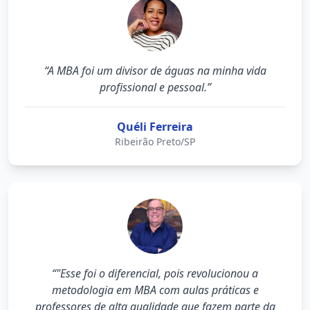
“A MBA foi um divisor de águas na minha vida
profissional e pessoal.”
Quéli Ferreira
Ribeirão Preto/SP
“"Esse foi o diferencial, pois revolucionou a
metodologia em MBA com aulas práticas e
professores de alta qualidade que fazem parte da