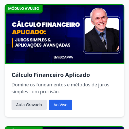
Cálculo Financeiro Aplicado
Domine os fundamentos e métodos de juros
simples com precisão.
Aula Gravada
Ao Vivo