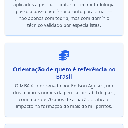
aplicados à perícia tributária com metodologia
passo a passo. Você sai pronto para atuar —
não apenas com teoria, mas com domínio
técnico validado por especialistas.
Orientação de quem é referência no
Brasil
O MBA é coordenado por Edilson Aguiais, um
dos maiores nomes da perícia contábil do país,
com mais de 20 anos de atuação prática e
impacto na formação de mais de mil peritos.