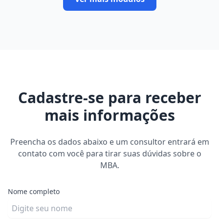
Cadastre-se para receber
mais informações
Preencha os dados abaixo e um consultor entrará em
contato com você para tirar suas dúvidas sobre o
MBA.
Nome completo