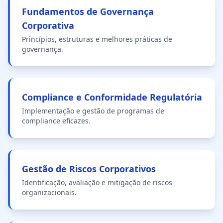
Fundamentos de Governança
Corporativa
Princípios, estruturas e melhores práticas de
governança.
Compliance e Conformidade Regulatória
Implementação e gestão de programas de
compliance eficazes.
Gestão de Riscos Corporativos
Identificação, avaliação e mitigação de riscos
organizacionais.