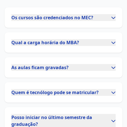
Os cursos são credenciados no MEC?
Qual a carga horária do MBA?
As aulas ficam gravadas?
Quem é tecnólogo pode se matricular?
Posso iniciar no último semestre da
graduação?