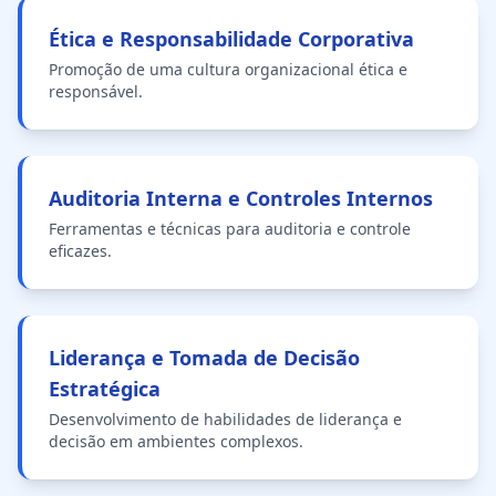
Ética e Responsabilidade Corporativa
Promoção de uma cultura organizacional ética e
responsável.
Auditoria Interna e Controles Internos
Ferramentas e técnicas para auditoria e controle
eficazes.
Liderança e Tomada de Decisão
Estratégica
Desenvolvimento de habilidades de liderança e
decisão em ambientes complexos.