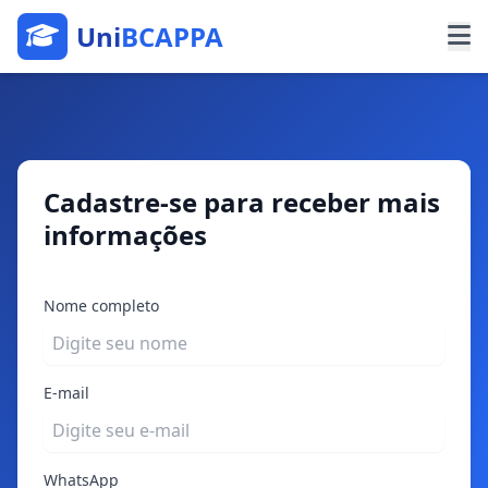
Uni
BCAPPA
Cadastre-se para receber mais
informações
Nome completo
E-mail
WhatsApp