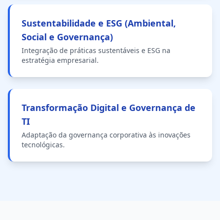
Sustentabilidade e ESG (Ambiental,
Social e Governança)
Integração de práticas sustentáveis e ESG na
estratégia empresarial.
Transformação Digital e Governança de
TI
Adaptação da governança corporativa às inovações
tecnológicas.