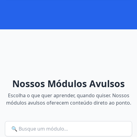
Nossos Módulos Avulsos
Escolha o que quer aprender, quando quiser. Nossos
módulos avulsos oferecem conteúdo direto ao ponto.