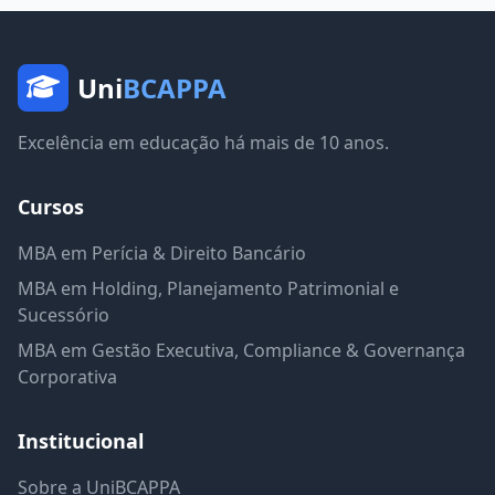
Uni
BCAPPA
Excelência em educação há mais de 10 anos.
Cursos
MBA em Perícia & Direito Bancário
MBA em Holding, Planejamento Patrimonial e
Sucessório
MBA em Gestão Executiva, Compliance & Governança
Corporativa
Institucional
Sobre a UniBCAPPA