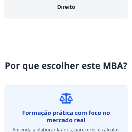
Direito
Por que escolher este MBA?
Formação prática com foco no
mercado real
Aprenda a elaborar laudos, pareceres e cálculos