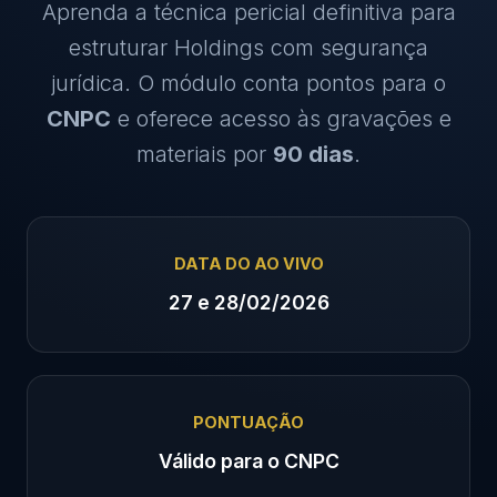
Aprenda a técnica pericial definitiva para
estruturar Holdings com segurança
jurídica. O módulo conta pontos para o
CNPC
e oferece acesso às gravações e
materiais por
90 dias
.
DATA DO AO VIVO
27 e 28/02/2026
PONTUAÇÃO
Válido para o CNPC