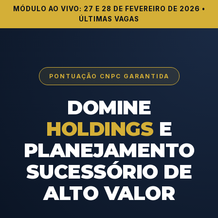
MÓDULO AO VIVO: 27 E 28 DE FEVEREIRO DE 2026 •
ÚLTIMAS VAGAS
PONTUAÇÃO CNPC GARANTIDA
DOMINE
HOLDINGS
E
PLANEJAMENTO
SUCESSÓRIO DE
ALTO VALOR