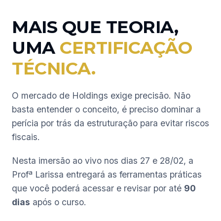
MAIS QUE TEORIA,
UMA
CERTIFICAÇÃO
TÉCNICA.
O mercado de Holdings exige precisão. Não
basta entender o conceito, é preciso dominar a
perícia por trás da estruturação para evitar riscos
fiscais.
Nesta imersão ao vivo nos dias 27 e 28/02, a
Profª Larissa entregará as ferramentas práticas
que você poderá acessar e revisar por até
90
dias
após o curso.