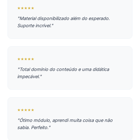
★★★★★
"Material disponibilizado além do esperado.
Suporte incrível."
★★★★★
"Total domínio do conteúdo e uma didática
impecável."
★★★★★
"Ótimo módulo, aprendi muita coisa que não
sabia. Perfeito."