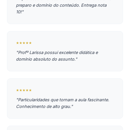
preparo e domínio do conteúdo. Entrega nota
10!"
★★★★★
"Profº Larissa possui excelente didática e
domínio absoluto do assunto."
★★★★★
"Particularidades que tornam a aula fascinante.
Conhecimento de alto grau."