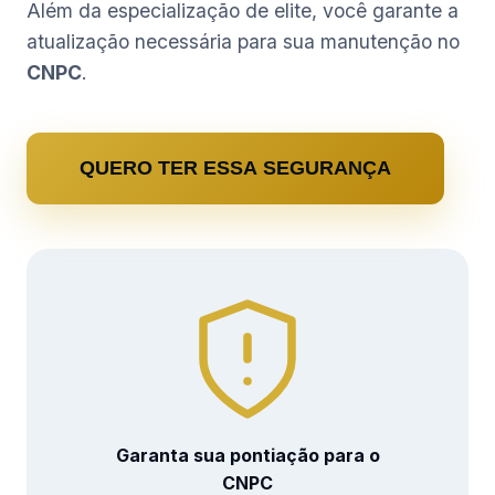
Além da especialização de elite, você garante a
atualização necessária para sua manutenção no
CNPC
.
QUERO TER ESSA SEGURANÇA
Garanta sua pontiação para o
CNPC