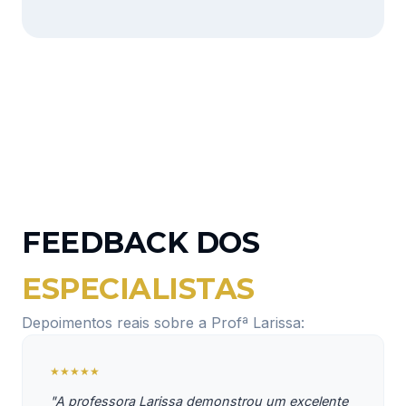
FEEDBACK DOS
ESPECIALISTAS
Depoimentos reais sobre a Profª Larissa:
★★★★★
"A professora Larissa demonstrou um excelente