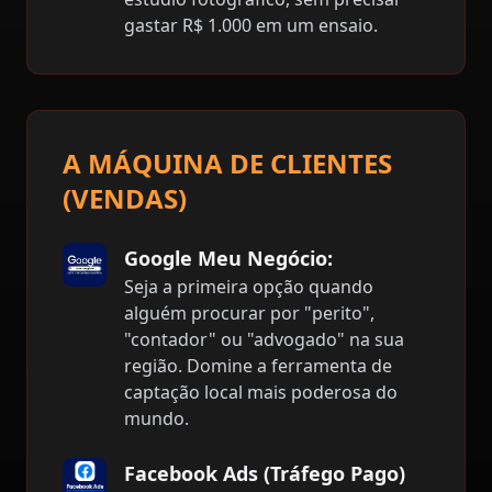
gastar R$ 1.000 em um ensaio.
A MÁQUINA DE CLIENTES
(VENDAS)
Google Meu Negócio:
Seja a primeira opção quando
alguém procurar por "perito",
"contador" ou "advogado" na sua
região. Domine a ferramenta de
captação local mais poderosa do
mundo.
Facebook Ads (Tráfego Pago)