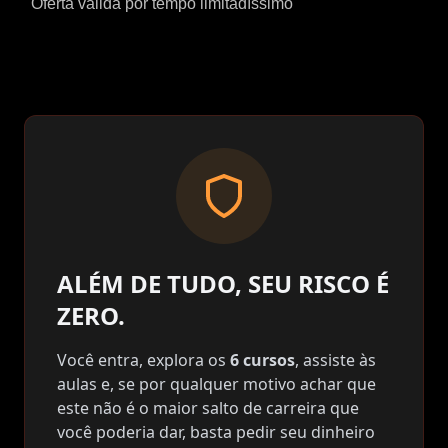
Oferta válida por tempo limitadíssimo
ALÉM DE TUDO, SEU RISCO É
ZERO.
Você entra, explora os
6 cursos
, assiste às
aulas e, se por qualquer motivo achar que
este não é o maior salto de carreira que
você poderia dar, basta pedir seu dinheiro