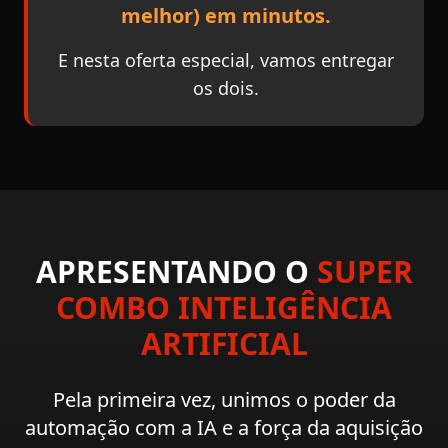
melhor) em minutos.
E nesta oferta especial, vamos entregar
os dois.
APRESENTANDO O
SUPER
COMBO INTELIGÊNCIA
ARTIFICIAL
Pela primeira vez, unimos o poder da
automação com a IA e a força da aquisição