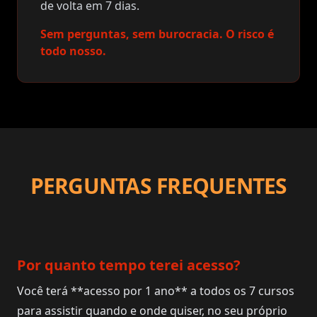
de volta em 7 dias.
Sem perguntas, sem burocracia. O risco é
todo nosso.
PERGUNTAS FREQUENTES
Por quanto tempo terei acesso?
Você terá **acesso por 1 ano** a todos os 7 cursos
para assistir quando e onde quiser, no seu próprio