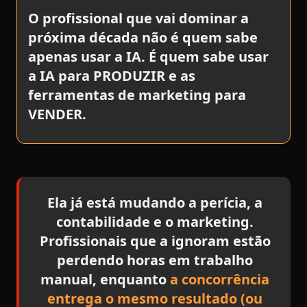
O profissional que vai dominar a
próxima década não é quem sabe
apenas usar a IA. É quem sabe usar
a IA para PRODUZIR e as
ferramentas de marketing para
VENDER.
Ela já está mudando a perícia, a
contabilidade e o marketing.
Profissionais que a ignoram estão
perdendo horas em trabalho
manual, enquanto
a concorrência
entrega o mesmo resultado (ou