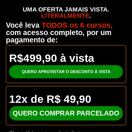
UMA OFERTA JAMAIS VISTA.
LITERALMENTE
.
Você leva
TODOS os 6 cursos,
com acesso completo, por um
pagamento de:
R$499,90 à vista
QUERO APROVEITAR O DESCONTO À VISTA
12x de R$ 49,90
QUERO COMPRAR PARCELADO