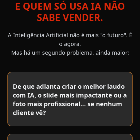
E QUEM SÓ USA IA NÃO
SABE VENDER.
A Inteligência Artificial não é mais "o futuro". É
o agora.
Mas há um segundo problema, ainda maior:
De que adianta criar o melhor laudo
com IA, o slide mais impactante ou a
foto mais profissional... se nenhum
cliente vê?