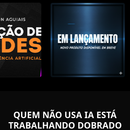
QUEM NÃO USA IA ESTÁ
TRABALHANDO DOBRADO