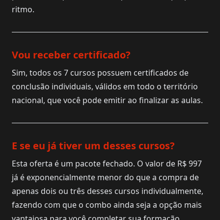
ritmo.
Vou receber certificado?
Sim, todos os 7 cursos possuem certificados de
conclusão individuais, válidos em todo o território
nacional, que você pode emitir ao finalizar as aulas.
E se eu já tiver um desses cursos?
Esta oferta é um pacote fechado. O valor de R$ 997
já é exponencialmente menor do que a compra de
apenas dois ou três desses cursos individualmente,
fazendo com que o combo ainda seja a opção mais
vantajosa para você completar sua formação.