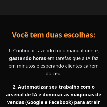
Você tem duas escolhas:
1. Continuar fazendo tudo manualmente,
gastando horas
em tarefas que a IA faz
em minutos e esperando clientes caírem
do céu.
2. Automatizar seu trabalho com o
arsenal de IA e dominar as máquinas de
vendas (Google e Facebook) para atrair