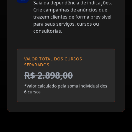
Saia da dependência de indicações.
Crie campanhas de anúncios que
trazem clientes de forma previsível
para seus serviços, cursos ou
consultorias.
VALOR TOTAL DOS CURSOS
SEPARADOS
R$ 2.898,00
*Valor calculado pela soma individual dos
6 cursos