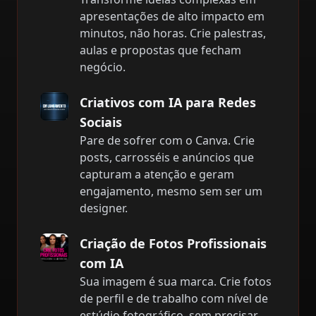
apresentações de alto impacto em
minutos, não horas. Crie palestras,
aulas e propostas que fecham
negócio.
Criativos com IA para Redes
Sociais
Pare de sofrer com o Canva. Crie
posts, carrosséis e anúncios que
capturam a atenção e geram
engajamento, mesmo sem ser um
designer.
Criação de Fotos Profissionais
com IA
Sua imagem é sua marca. Crie fotos
de perfil e de trabalho com nível de
estúdio fotográfico, sem precisar