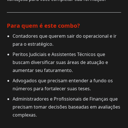
Para quem é este combo?
Contadores que querem sair do operacional e ir
para o estratégico.
Peritos Judiciais e Assistentes Técnicos que
buscam diversificar suas áreas de atuação e
aumentar seu faturamento.
Advogados que precisam entender a fundo os
números para fortalecer suas teses.
Administradores e Profissionais de Finanças que
precisam tomar decisões baseadas em avaliações
complexas.